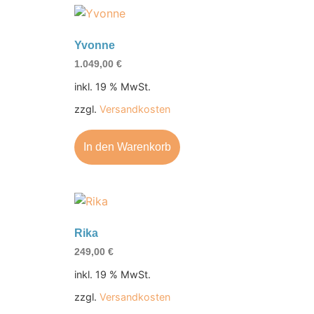
Yvonne
1.049,00
€
inkl. 19 % MwSt.
zzgl.
Versandkosten
In den Warenkorb
Rika
249,00
€
inkl. 19 % MwSt.
zzgl.
Versandkosten