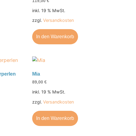
119,00
€
inkl. 19 % MwSt.
zzgl.
Versandkosten
In den Warenkorb
rperlen
Mia
89,00
€
inkl. 19 % MwSt.
zzgl.
Versandkosten
In den Warenkorb