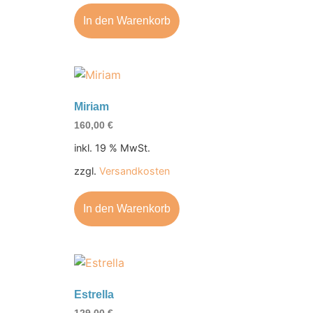
In den Warenkorb
Miriam
160,00
€
inkl. 19 % MwSt.
zzgl.
Versandkosten
In den Warenkorb
Estrella