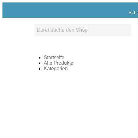
Schn
Startseite
Alle Produkte
Kategorien