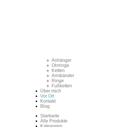
Anhänger
Ohrringe
Ketten
Armbänder
Ringe
Fußketten
Über mich
Vor Ort
Kontakt
Blog
Startseite
Alle Produkte
Kategorien