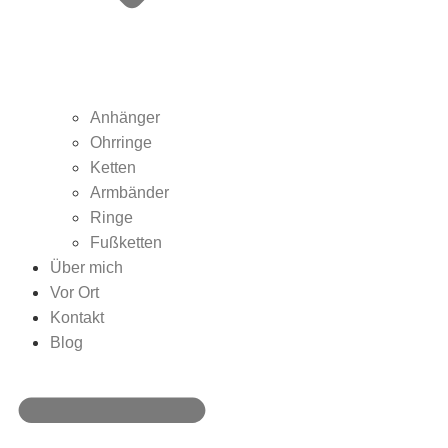
Anhänger
Ohrringe
Ketten
Armbänder
Ringe
Fußketten
Über mich
Vor Ort
Kontakt
Blog