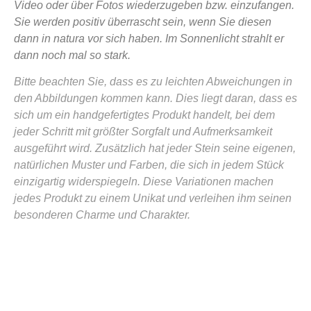
Video oder über Fotos wiederzugeben bzw. einzufangen.
Sie werden positiv überrascht sein, wenn Sie diesen
dann in natura vor sich haben. Im Sonnenlicht strahlt er
dann noch mal so stark.
Bitte beachten Sie, dass es zu leichten Abweichungen in
den Abbildungen kommen kann. Dies liegt daran, dass es
sich um ein handgefertigtes Produkt handelt, bei dem
jeder Schritt mit größter Sorgfalt und Aufmerksamkeit
ausgeführt wird. Zusätzlich hat jeder Stein seine eigenen,
natürlichen Muster und Farben, die sich in jedem Stück
einzigartig widerspiegeln. Diese Variationen machen
jedes Produkt zu einem Unikat und verleihen ihm seinen
besonderen Charme und Charakter.