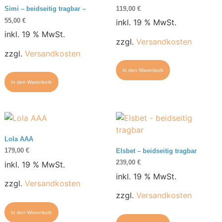
119,00
€
Simi – beidseitig tragbar –
55,00
€
inkl. 19 % MwSt.
inkl. 19 % MwSt.
zzgl.
Versandkosten
zzgl.
Versandkosten
In den Warenkorb
In den Warenkorb
Lola AAA
179,00
€
Elsbet – beidseitig tragbar
239,00
€
inkl. 19 % MwSt.
inkl. 19 % MwSt.
zzgl.
Versandkosten
zzgl.
Versandkosten
In den Warenkorb