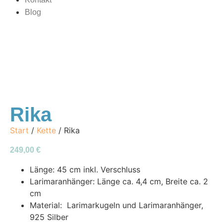
Blog
Rika
Start
/
Kette
/ Rika
249,00
€
Länge: 45 cm inkl. Verschluss
Larimaranhänger: Länge ca. 4,4 cm, Breite ca. 2
cm
Material: Larimarkugeln und Larimaranhänger,
925 Silber