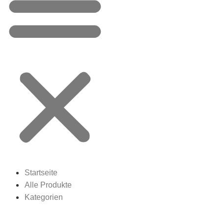
Startseite
Alle Produkte
Kategorien