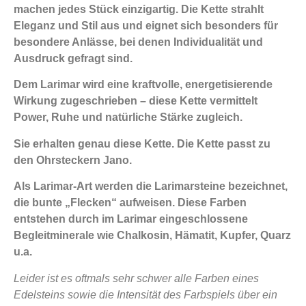
machen jedes Stück einzigartig. Die Kette strahlt
Eleganz und Stil aus und eignet sich besonders für
besondere Anlässe, bei denen Individualität und
Ausdruck gefragt sind.
Dem Larimar wird eine kraftvolle, energetisierende
Wirkung zugeschrieben – diese Kette vermittelt
Power, Ruhe und natürliche Stärke zugleich.
Sie erhalten genau diese Kette. Die Kette passt zu
den Ohrsteckern Jano.
Als Larimar-Art werden die Larimarsteine bezeichnet,
die bunte „Flecken“ aufweisen. Diese Farben
entstehen durch im Larimar eingeschlossene
Begleitminerale wie Chalkosin, Hämatit, Kupfer, Quarz
u.a.
Leider ist es oftmals sehr schwer alle Farben eines
Edelsteins sowie die Intensität des Farbspiels über ein