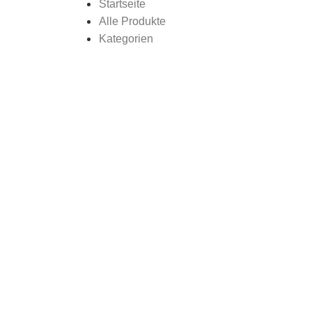
Startseite
Alle Produkte
Kategorien