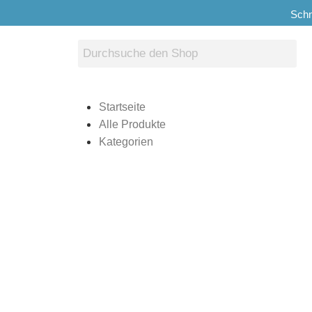
Schn
Startseite
Alle Produkte
Kategorien