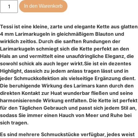
In den Warenkorb
Tessi ist eine kleine, zarte und elegante Kette aus glatten
4 mm Larimarkugeln in gleichmäßigem Blauton und
wirklich zeitlos. Durch die sanften Rundungen der
Larimarkugeln schmiegt sich die Kette perfekt an den
Hals an und vermittelt eine unaufdringliche Eleganz, die
sowohl schick als auch leger wirkt.Sie ist ein dezentes
Highlight, dassich zu jedem anlass tragen lässt und in
jeder Schmuckkollektion als vielseitige Ergänzung dient.
Die beruhigende Wirkung des Larimars kann durch den
direkten Kontakt zur Huat wunderbar fließen und seine
harmonisierende Wirkung entfalten. Die Kette ist perfekt
für den Täglichen Gebrauch und passt sich jedem Stil an,
sodass Sie immer einen Hauch von Meer und Ruhe bei
sich tragen.
Es sind mehrere Schmuckstücke verfügbar, jedes weist