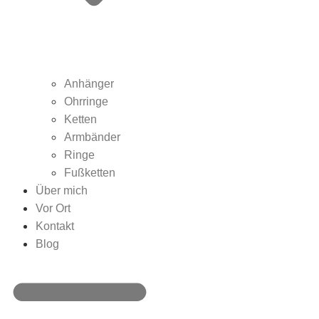
Anhänger
Ohrringe
Ketten
Armbänder
Ringe
Fußketten
Über mich
Vor Ort
Kontakt
Blog