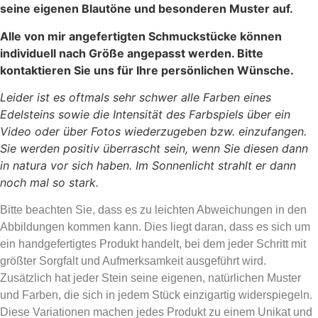
seine eigenen Blautöne und besonderen Muster auf.
Alle von mir angefertigten Schmuckstücke können
individuell nach Größe angepasst werden. Bitte
kontaktieren Sie uns für Ihre persönlichen Wünsche.
Leider ist es oftmals sehr schwer alle Farben eines
Edelsteins sowie die Intensität des Farbspiels über ein
Video oder über Fotos wiederzugeben bzw. einzufangen.
Sie werden positiv überrascht sein, wenn Sie diesen dann
in natura vor sich haben. Im Sonnenlicht strahlt er dann
noch mal so stark.
Bitte beachten Sie, dass es zu leichten Abweichungen in den
Abbildungen kommen kann. Dies liegt daran, dass es sich um
ein handgefertigtes Produkt handelt, bei dem jeder Schritt mit
größter Sorgfalt und Aufmerksamkeit ausgeführt wird.
Zusätzlich hat jeder Stein seine eigenen, natürlichen Muster
und Farben, die sich in jedem Stück einzigartig widerspiegeln.
Diese Variationen machen jedes Produkt zu einem Unikat und