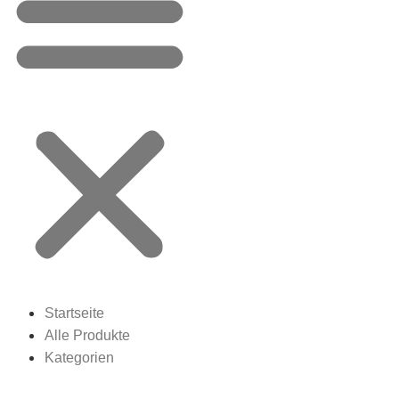
Startseite
Alle Produkte
Kategorien