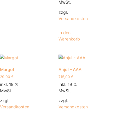
MwSt.
zzgl.
Versandkosten
In den
Warenkorb
Margot
Anjul – AAA
29,00
€
715,00
€
inkl. 19 %
inkl. 19 %
MwSt.
MwSt.
zzgl.
zzgl.
Versandkosten
Versandkosten