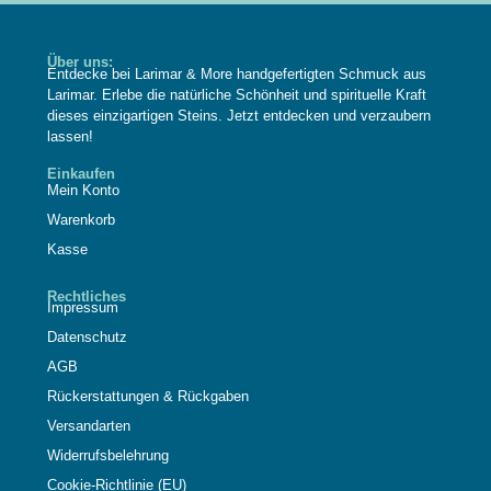
Über uns:
Entdecke bei Larimar & More handgefertigten Schmuck aus
Larimar. Erlebe die natürliche Schönheit und spirituelle Kraft
dieses einzigartigen Steins. Jetzt entdecken und verzaubern
lassen!
Einkaufen
Mein Konto
Warenkorb
Kasse
Rechtliches
Impressum
Datenschutz
AGB
Rückerstattungen & Rückgaben
Versandarten
Widerrufsbelehrung
Cookie-Richtlinie (EU)