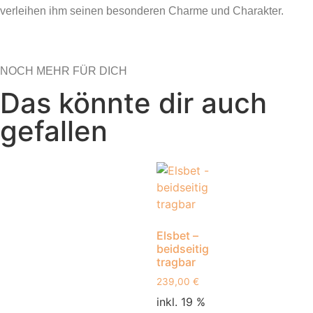
verleihen ihm seinen besonderen Charme und Charakter.
NOCH MEHR FÜR DICH
Das könnte dir auch
gefallen
Elsbet –
beidseitig
tragbar
239,00
€
inkl. 19 %