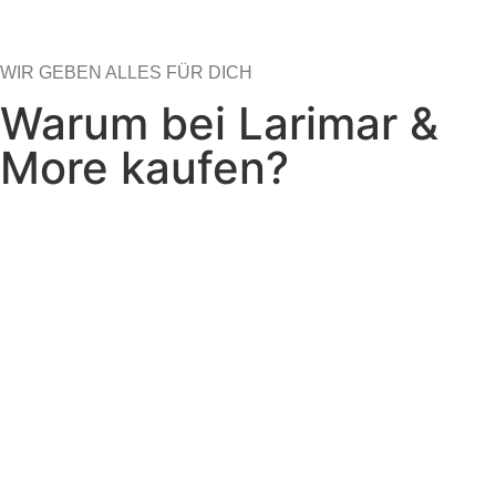
WIR GEBEN ALLES FÜR DICH
Warum bei Larimar &
More kaufen?