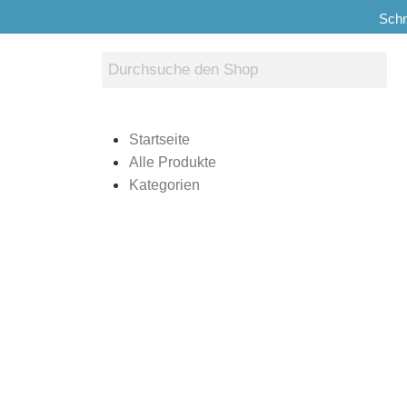
Schn
Startseite
Alle Produkte
Kategorien