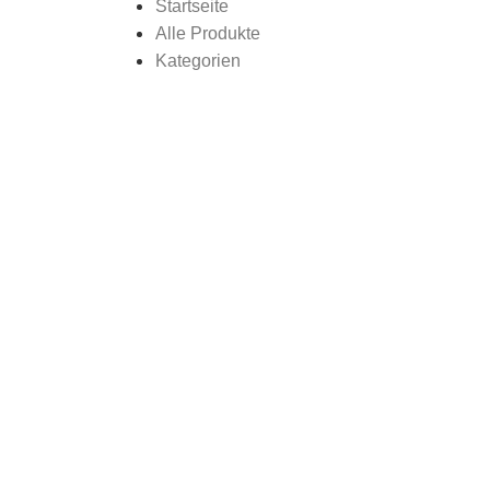
Startseite
Alle Produkte
Kategorien