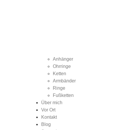
Anhänger
Ohrringe
Ketten
Armbänder
Ringe
Fußketten
Über mich
Vor Ort
Kontakt
Blog