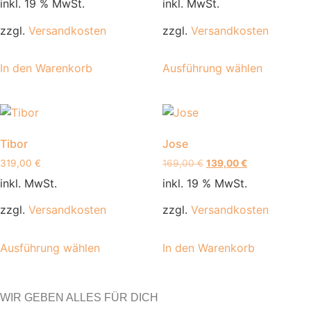
inkl. 19 % MwSt.
inkl. MwSt.
zzgl.
Versandkosten
zzgl.
Versandkosten
In den Warenkorb
Ausführung wählen
Tibor
Jose
319,00
€
169,00
€
139,00
€
inkl. MwSt.
inkl. 19 % MwSt.
zzgl.
Versandkosten
zzgl.
Versandkosten
Ausführung wählen
In den Warenkorb
WIR GEBEN ALLES FÜR DICH