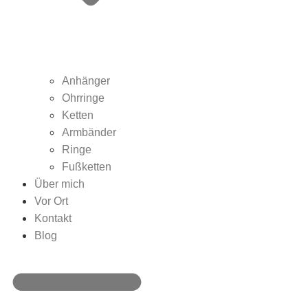
Anhänger
Ohrringe
Ketten
Armbänder
Ringe
Fußketten
Über mich
Vor Ort
Kontakt
Blog