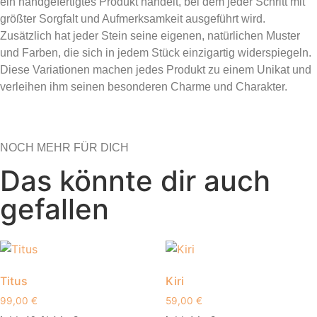
ein handgefertigtes Produkt handelt, bei dem jeder Schritt mit
größter Sorgfalt und Aufmerksamkeit ausgeführt wird.
Zusätzlich hat jeder Stein seine eigenen, natürlichen Muster
und Farben, die sich in jedem Stück einzigartig widerspiegeln.
Diese Variationen machen jedes Produkt zu einem Unikat und
verleihen ihm seinen besonderen Charme und Charakter.
NOCH MEHR FÜR DICH
Das könnte dir auch
gefallen
Titus
Kiri
99,00
€
59,00
€