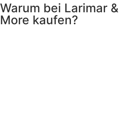
Warum bei Larimar &
More kaufen?