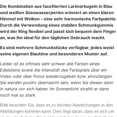
Die Kombination aus facettierten Larimarkugeln in Blau
und weißen Süsswasserperlen erinnert an einen klaren
Himmel mit Wolken – eine sehr harmonische Farbpalette.
Durch die Verwendung eines stabilen Schmuckgummis
wird der Ring flexibel und passt sich bequem dem Finger
an, was ihn ideal für den täglichen Gebrauch macht.
Es sind mehrere Schmuckstücke verfügbar, jedes weist
seine eigenen Blautöne und besonderen Muster auf.
Leider ist es oftmals sehr schwer alle Farben eines
Edelsteins sowie die Intensität des Farbspiels über ein
Video oder über Fotos wiederzugeben bzw. einzufangen.
Sie werden positiv überrascht sein, wenn Sie diesen dann
in natura vor sich haben. Im Sonnenlicht strahlt er dann
noch mal so stark.
Bitte beachten Sie, dass es zu leichten Abweichungen in den
Abbildungen kommen kann. Dies liegt daran, dass es sich um