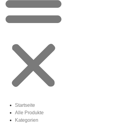
Startseite
Alle Produkte
Kategorien