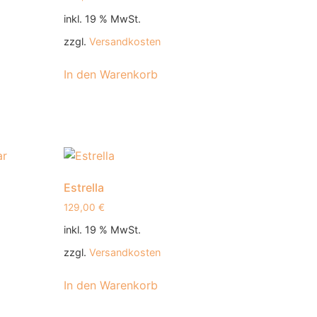
inkl. 19 % MwSt.
zzgl.
Versandkosten
In den Warenkorb
Estrella
129,00
€
inkl. 19 % MwSt.
zzgl.
Versandkosten
In den Warenkorb