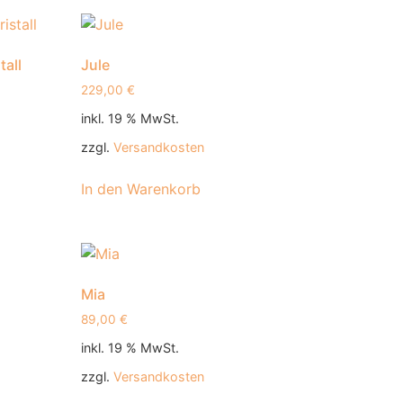
tall
Jule
229,00
€
inkl. 19 % MwSt.
zzgl.
Versandkosten
In den Warenkorb
Mia
89,00
€
inkl. 19 % MwSt.
zzgl.
Versandkosten