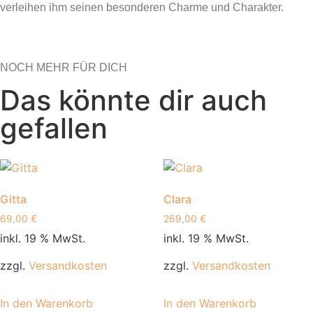
verleihen ihm seinen besonderen Charme und Charakter.
NOCH MEHR FÜR DICH
Das könnte dir auch
gefallen
Gitta
Clara
69,00
€
269,00
€
inkl. 19 % MwSt.
inkl. 19 % MwSt.
zzgl.
Versandkosten
zzgl.
Versandkosten
In den Warenkorb
In den Warenkorb