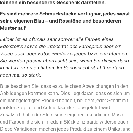
können ein besonderes Geschenk darstellen.
Es sind mehrere Schmuckstücke verfügbar, jedes weist
seine eigenen Blau – und Rosatöne und besonderen
Muster auf.
Leider ist es oftmals sehr schwer alle Farben eines
Edelsteins sowie die Intensität des Farbspiels über ein
Video oder über Fotos wiederzugeben bzw. einzufangen.
Sie werden positiv überrascht sein, wenn Sie diesen dann
in natura vor sich haben. Im Sonnenlicht strahlt er dann
noch mal so stark.
Bitte beachten Sie, dass es zu leichten Abweichungen in den
Abbildungen kommen kann. Dies liegt daran, dass es sich um
ein handgefertigtes Produkt handelt, bei dem jeder Schritt mit
größter Sorgfalt und Aufmerksamkeit ausgeführt wird.
Zusätzlich hat jeder Stein seine eigenen, natürlichen Muster
und Farben, die sich in jedem Stück einzigartig widerspiegeln.
Diese Variationen machen jedes Produkt zu einem Unikat und