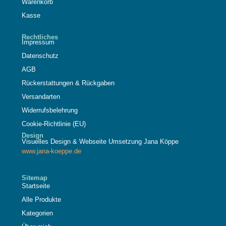
Warenkorb
Kasse
Rechtliches
Impressum
Datenschutz
AGB
Rückerstattungen & Rückgaben
Versandarten
Widerrufsbelehrung
Cookie-Richtlinie (EU)
Design
Visuelles Design & Webseite Umsetzung Jana Köppe
www.jana-koeppe.de
Sitemap
Startseite
Alle Produkte
Kategorien