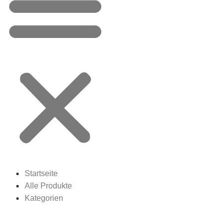
Startseite
Alle Produkte
Kategorien