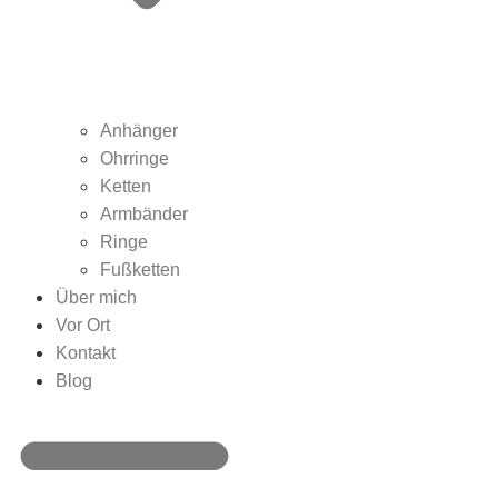
Anhänger
Ohrringe
Ketten
Armbänder
Ringe
Fußketten
Über mich
Vor Ort
Kontakt
Blog