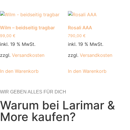
Wilm – beidseitig tragbar
Rosali AAA
99,00
€
790,00
€
inkl. 19 % MwSt.
inkl. 19 % MwSt.
zzgl.
Versandkosten
zzgl.
Versandkosten
In den Warenkorb
In den Warenkorb
WIR GEBEN ALLES FÜR DICH
Warum bei Larimar &
More kaufen?