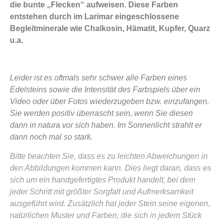
die bunte „Flecken“ aufweisen. Diese Farben
entstehen durch im Larimar eingeschlossene
Begleitminerale wie Chalkosin, Hämatit, Kupfer, Quarz
u.a.
Leider ist es oftmals sehr schwer alle Farben eines
Edelsteins sowie die Intensität des Farbspiels über ein
Video oder über Fotos wiederzugeben bzw. einzufangen.
Sie werden positiv überrascht sein, wenn Sie diesen
dann in natura vor sich haben. Im Sonnenlicht strahlt er
dann noch mal so stark.
Bitte beachten Sie, dass es zu leichten Abweichungen in
den Abbildungen kommen kann. Dies liegt daran, dass es
sich um ein handgefertigtes Produkt handelt, bei dem
jeder Schritt mit größter Sorgfalt und Aufmerksamkeit
ausgeführt wird. Zusätzlich hat jeder Stein seine eigenen,
natürlichen Muster und Farben, die sich in jedem Stück