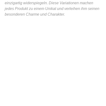
einzigartig widerspiegeln. Diese Variationen machen
jedes Produkt zu einem Unikat und verleihen ihm seinen
besonderen Charme und Charakter.