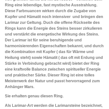
Ring eine lebendige, fast mystische Ausstrahlung.
Diese Farbnuancen wirken durch die Zugabe von
Kupfer und Hämatit noch intensiver und bringen den
Larimar zur Geltung. Duch die offene Rückseite des
Rings kann die Energie des Steins besser zirkulieren
und verstärkt die energetische Wirkung des Steins.
Der Larimar ist für seine beruhigende und
harmonisierenden Eigenschaften bekannt, und durch
die Kombination mit Kupfer ( das für Wärme und
Heilung steht) sowie Hämatit ( das oft mit Erdung und
Stärke in Verbindung gebracht wird) bietet der Ring
eine kraftvolle Balance zwischen spiritueller Energie
und praktischer Särke. Dieser Ring ist eine tolles
Meisterwerk der Natur und passt hervorragend zum
Anhänger Mars.
Sie erhalten genau diesen Ring.
Als Larimar-Art werden die Larimarsteine bezeichnet,