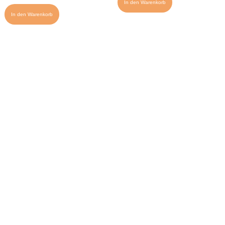
In den Warenkorb
In den Warenkorb