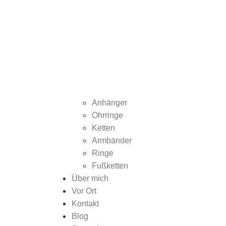
Anhänger
Ohrringe
Ketten
Armbänder
Ringe
Fußketten
Über mich
Vor Ort
Kontakt
Blog