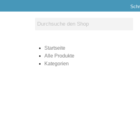
Schn
Startseite
Alle Produkte
Kategorien