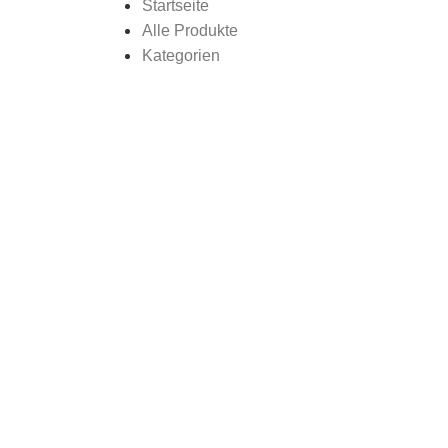
Startseite
Alle Produkte
Kategorien