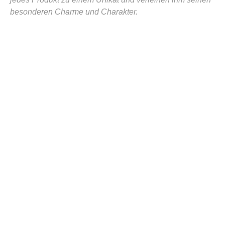
besonderen Charme und Charakter.