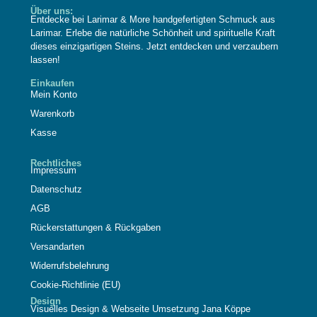
Über uns:
Entdecke bei Larimar & More handgefertigten Schmuck aus
Larimar. Erlebe die natürliche Schönheit und spirituelle Kraft
dieses einzigartigen Steins. Jetzt entdecken und verzaubern
lassen!
Einkaufen
Mein Konto
Warenkorb
Kasse
Rechtliches
Impressum
Datenschutz
AGB
Rückerstattungen & Rückgaben
Versandarten
Widerrufsbelehrung
Cookie-Richtlinie (EU)
Design
Visuelles Design & Webseite Umsetzung Jana Köppe