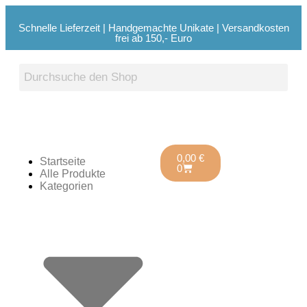
Schnelle Lieferzeit | Handgemachte Unikate | Versandkosten
frei ab 150,- Euro
0,00
€
Startseite
0
Alle Produkte
Kategorien