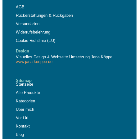
AGB
Rückerstattungen & Rückgaben
Versandarten
Widerrufsbelehrung
Cookie-Richtlinie (EU)
Design
Visuelles Design & Webseite Umsetzung Jana Köppe
www.jana-koeppe.de
Sitemap
Startseite
Alle Produkte
Kategorien
Über mich
Vor Ort
Kontakt
Blog