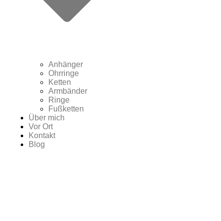
Anhänger
Ohrringe
Ketten
Armbänder
Ringe
Fußketten
Über mich
Vor Ort
Kontakt
Blog