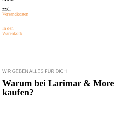
zzgl.
Versandkosten
In den
Warenkorb
WIR GEBEN ALLES FÜR DICH
Warum bei Larimar & More
kaufen?