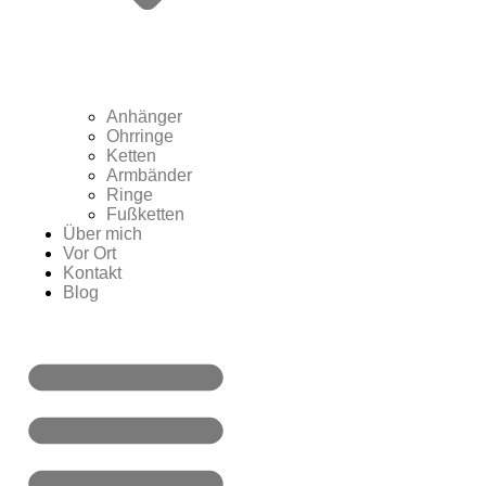
Anhänger
Ohrringe
Ketten
Armbänder
Ringe
Fußketten
Über mich
Vor Ort
Kontakt
Blog