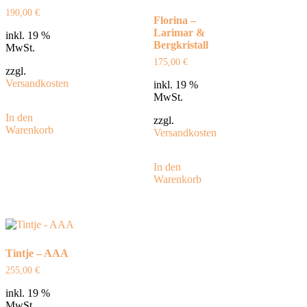
190,00
€
Florina –
Larimar &
inkl. 19 %
Bergkristall
MwSt.
175,00
€
zzgl.
Versandkosten
inkl. 19 %
MwSt.
In den
zzgl.
Warenkorb
Versandkosten
In den
Warenkorb
Tintje – AAA
255,00
€
inkl. 19 %
MwSt.