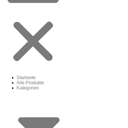
Startseite
Alle Produkte
Kategorien