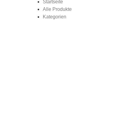
Startseite
Alle Produkte
Kategorien