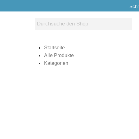
Schn
Startseite
Alle Produkte
Kategorien