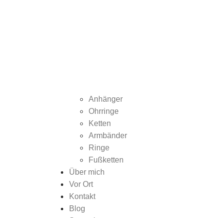
Anhänger
Ohrringe
Ketten
Armbänder
Ringe
Fußketten
Über mich
Vor Ort
Kontakt
Blog