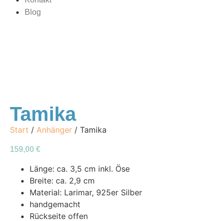
Blog
Tamika
Start
/
Anhänger
/ Tamika
159,00
€
Länge: ca. 3,5 cm inkl. Öse
Breite: ca. 2,9 cm
Material: Larimar, 925er Silber
handgemacht
Rückseite offen