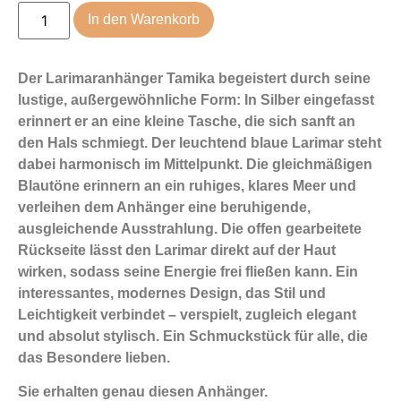
In den Warenkorb
Der Larimaranhänger Tamika begeistert durch seine
lustige, außergewöhnliche Form: In Silber eingefasst
erinnert er an eine kleine Tasche, die sich sanft an
den Hals schmiegt. Der leuchtend blaue Larimar steht
dabei harmonisch im Mittelpunkt. Die gleichmäßigen
Blautöne erinnern an ein ruhiges, klares Meer und
verleihen dem Anhänger eine beruhigende,
ausgleichende Ausstrahlung. Die offen gearbeitete
Rückseite lässt den Larimar direkt auf der Haut
wirken, sodass seine Energie frei fließen kann. Ein
interessantes, modernes Design, das Stil und
Leichtigkeit verbindet – verspielt, zugleich elegant
und absolut stylisch. Ein Schmuckstück für alle, die
das Besondere lieben.
Sie erhalten genau diesen Anhänger.