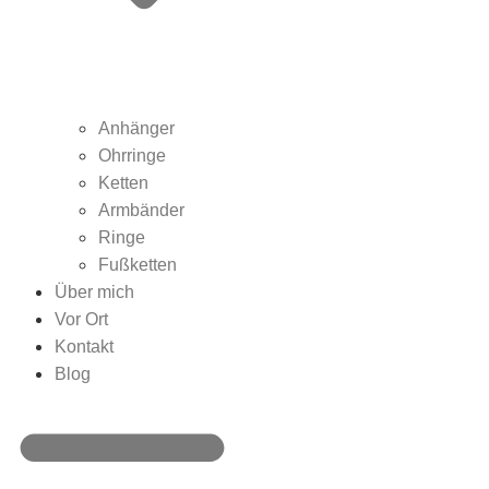
Anhänger
Ohrringe
Ketten
Armbänder
Ringe
Fußketten
Über mich
Vor Ort
Kontakt
Blog