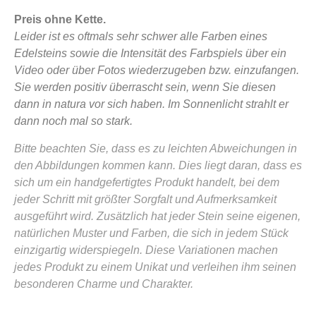
Preis ohne Kette.
Leider ist es oftmals sehr schwer alle Farben eines
Edelsteins sowie die Intensität des Farbspiels über ein
Video oder über Fotos wiederzugeben bzw. einzufangen.
Sie werden positiv überrascht sein, wenn Sie diesen
dann in natura vor sich haben. Im Sonnenlicht strahlt er
dann noch mal so stark.
Bitte beachten Sie, dass es zu leichten Abweichungen in
den Abbildungen kommen kann. Dies liegt daran, dass es
sich um ein handgefertigtes Produkt handelt, bei dem
jeder Schritt mit größter Sorgfalt und Aufmerksamkeit
ausgeführt wird. Zusätzlich hat jeder Stein seine eigenen,
natürlichen Muster und Farben, die sich in jedem Stück
einzigartig widerspiegeln. Diese Variationen machen
jedes Produkt zu einem Unikat und verleihen ihm seinen
besonderen Charme und Charakter.