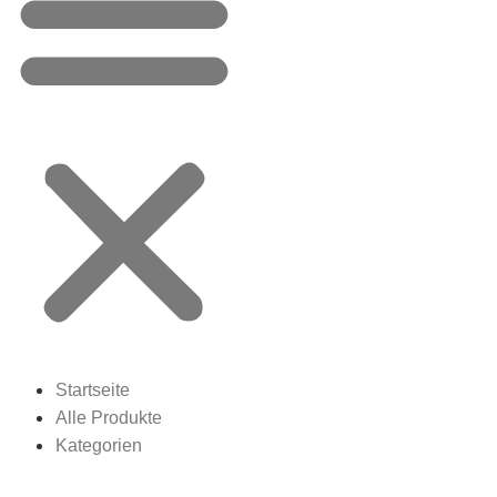
Startseite
Alle Produkte
Kategorien