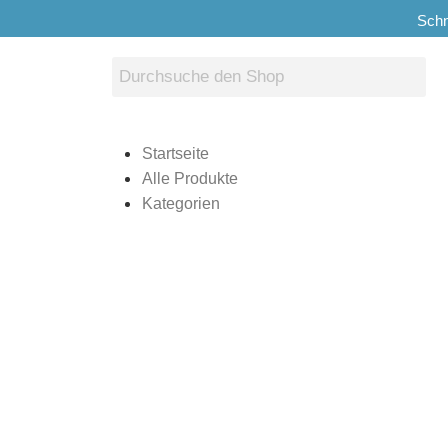
Schn
Startseite
Alle Produkte
Kategorien