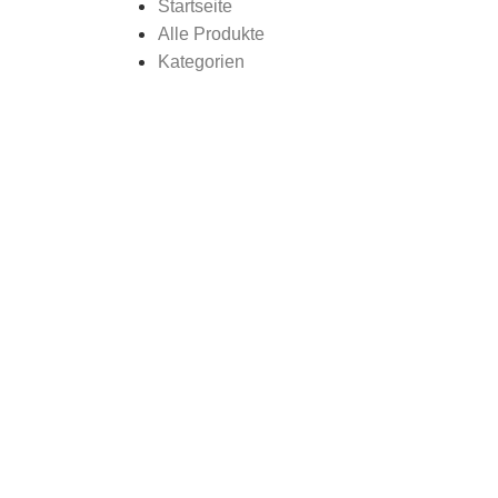
Startseite
Alle Produkte
Kategorien