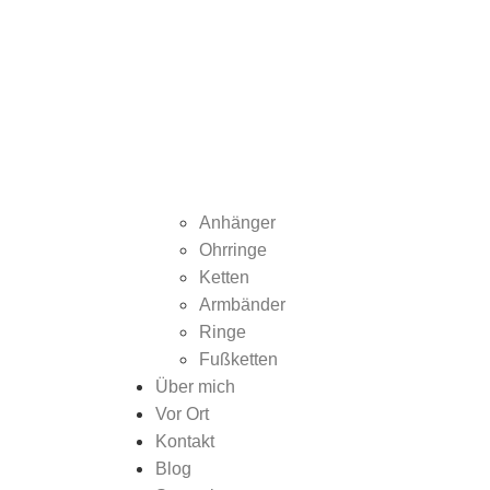
Anhänger
Ohrringe
Ketten
Armbänder
Ringe
Fußketten
Über mich
Vor Ort
Kontakt
Blog