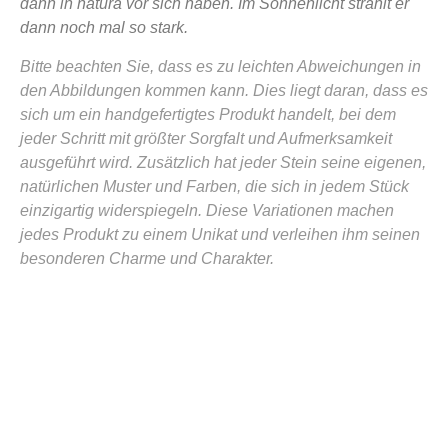
dann in natura vor sich haben. Im Sonnenlicht strahlt er
dann noch mal so stark.
Bitte beachten Sie, dass es zu leichten Abweichungen in
den Abbildungen kommen kann. Dies liegt daran, dass es
sich um ein handgefertigtes Produkt handelt, bei dem
jeder Schritt mit größter Sorgfalt und Aufmerksamkeit
ausgeführt wird. Zusätzlich hat jeder Stein seine eigenen,
natürlichen Muster und Farben, die sich in jedem Stück
einzigartig widerspiegeln. Diese Variationen machen
jedes Produkt zu einem Unikat und verleihen ihm seinen
besonderen Charme und Charakter.