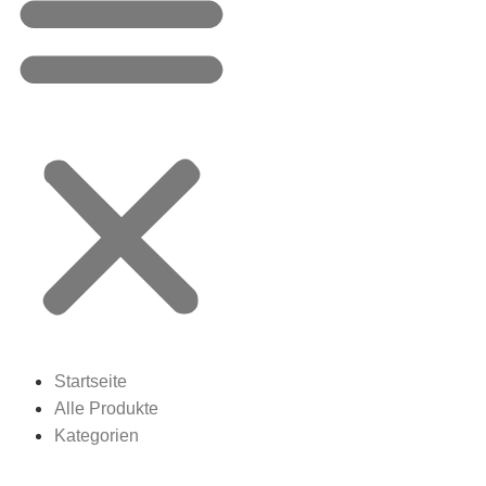
Startseite
Alle Produkte
Kategorien