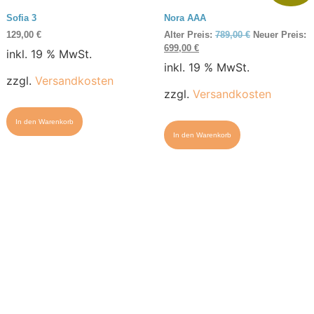
Sofia 3
Nora AAA
129,00
€
Alter Preis:
789,00
€
Neuer Preis:
699,00
€
inkl. 19 % MwSt.
inkl. 19 % MwSt.
zzgl.
Versandkosten
zzgl.
Versandkosten
In den Warenkorb
In den Warenkorb