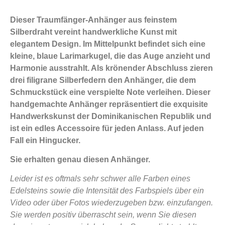
Dieser Traumfänger-Anhänger aus feinstem
Silberdraht vereint handwerkliche Kunst mit
elegantem Design. Im Mittelpunkt befindet sich eine
kleine, blaue Larimarkugel, die das Auge anzieht und
Harmonie ausstrahlt. Als krönender Abschluss zieren
drei filigrane Silberfedern den Anhänger, die dem
Schmuckstück eine verspielte Note verleihen. Dieser
handgemachte Anhänger repräsentiert die exquisite
Handwerkskunst der Dominikanischen Republik und
ist ein edles Accessoire für jeden Anlass. Auf jeden
Fall ein Hingucker.
Sie erhalten genau diesen Anhänger.
Leider ist es oftmals sehr schwer alle Farben eines
Edelsteins sowie die Intensität des Farbspiels über ein
Video oder über Fotos wiederzugeben bzw. einzufangen.
Sie werden positiv überrascht sein, wenn Sie diesen