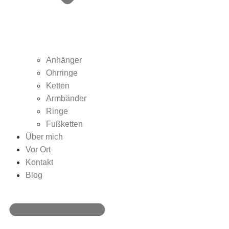
Anhänger
Ohrringe
Ketten
Armbänder
Ringe
Fußketten
Über mich
Vor Ort
Kontakt
Blog