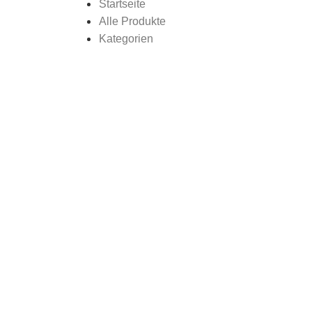
Startseite
Alle Produkte
Kategorien