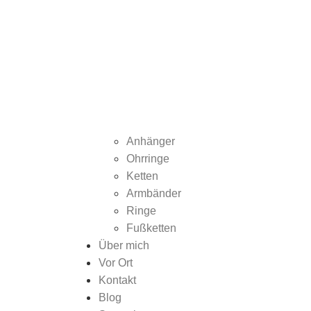
Anhänger
Ohrringe
Ketten
Armbänder
Ringe
Fußketten
Über mich
Vor Ort
Kontakt
Blog