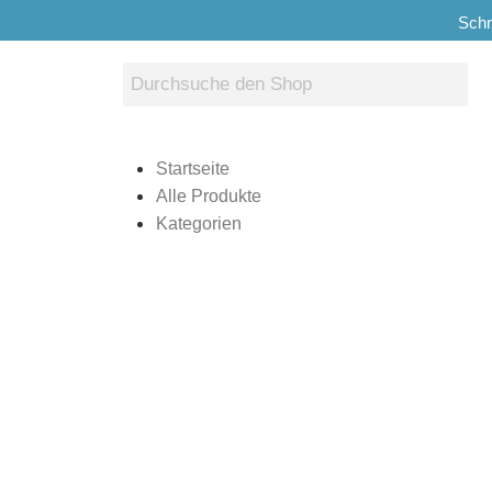
Schn
Startseite
Alle Produkte
Kategorien