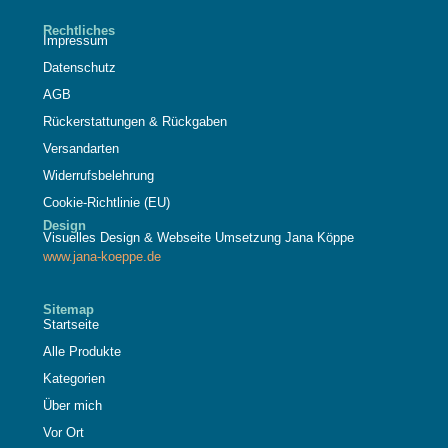
Rechtliches
Impressum
Datenschutz
AGB
Rückerstattungen & Rückgaben
Versandarten
Widerrufsbelehrung
Cookie-Richtlinie (EU)
Design
Visuelles Design & Webseite Umsetzung Jana Köppe
www.jana-koeppe.de
Sitemap
Startseite
Alle Produkte
Kategorien
Über mich
Vor Ort