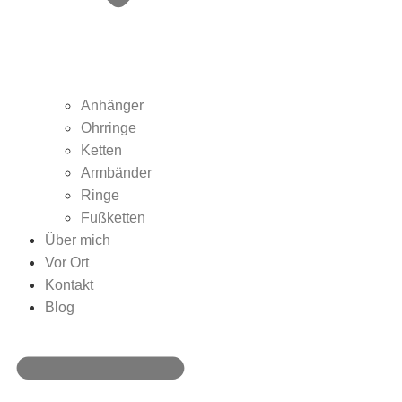
Anhänger
Ohrringe
Ketten
Armbänder
Ringe
Fußketten
Über mich
Vor Ort
Kontakt
Blog