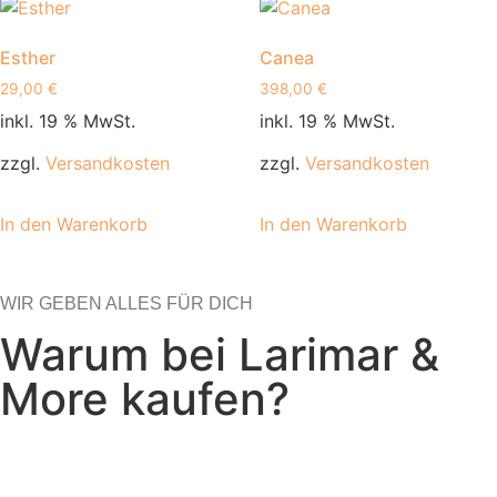
Esther
Canea
29,00
€
398,00
€
inkl. 19 % MwSt.
inkl. 19 % MwSt.
zzgl.
Versandkosten
zzgl.
Versandkosten
In den Warenkorb
In den Warenkorb
WIR GEBEN ALLES FÜR DICH
Warum bei Larimar &
More kaufen?