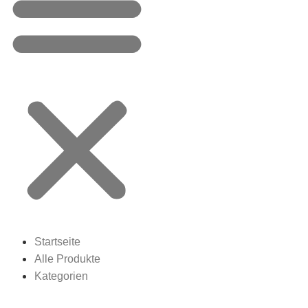
Startseite
Alle Produkte
Kategorien