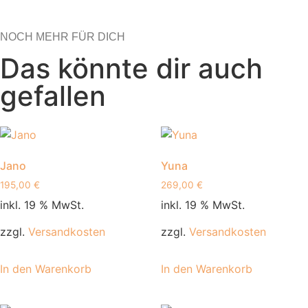
NOCH MEHR FÜR DICH
Das könnte dir auch
gefallen
Jano
Yuna
195,00
€
269,00
€
inkl. 19 % MwSt.
inkl. 19 % MwSt.
zzgl.
Versandkosten
zzgl.
Versandkosten
In den Warenkorb
In den Warenkorb