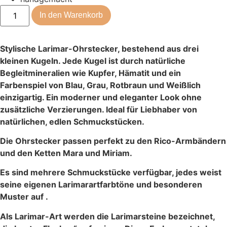
In den Warenkorb
Stylische Larimar-Ohrstecker, bestehend aus drei
kleinen Kugeln. Jede Kugel ist durch natürliche
Begleitmineralien wie Kupfer, Hämatit und ein
Farbenspiel von Blau, Grau, Rotbraun und Weißlich
einzigartig. Ein moderner und eleganter Look ohne
zusätzliche Verzierungen.
Ideal für Liebhaber von
natürlichen, edlen Schmuckstücken.
Die Ohrstecker passen perfekt zu den Rico-Armbändern
und den Ketten Mara und Miriam.
Es sind mehrere Schmuckstücke verfügbar, jedes weist
seine eigenen Larimarartfarbtöne und besonderen
Muster auf .
Als Larimar-Art werden die Larimarsteine bezeichnet,