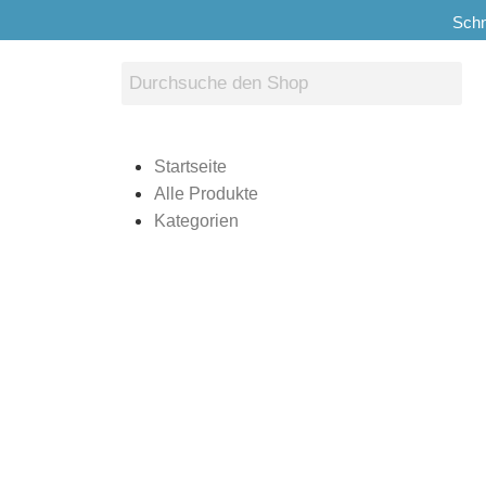
Schn
Startseite
Alle Produkte
Kategorien