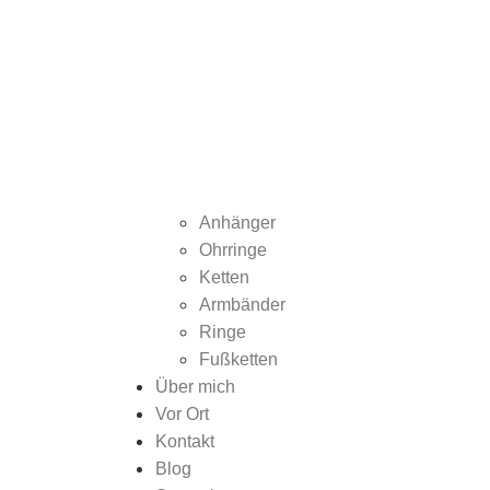
Anhänger
Ohrringe
Ketten
Armbänder
Ringe
Fußketten
Über mich
Vor Ort
Kontakt
Blog