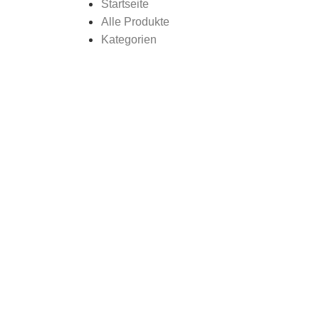
Startseite
Alle Produkte
Kategorien