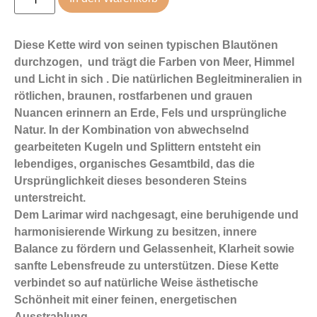
Diese Kette wird von seinen typischen Blautönen
durchzogen, und trägt die Farben von Meer, Himmel
und Licht in sich . Die natürlichen Begleitmineralien in
rötlichen, braunen, rostfarbenen und grauen
Nuancen erinnern an Erde, Fels und ursprüngliche
Natur. In der Kombination von abwechselnd
gearbeiteten Kugeln und Splittern entsteht ein
lebendiges, organisches Gesamtbild, das die
Ursprünglichkeit dieses besonderen Steins
unterstreicht.
Dem Larimar wird nachgesagt, eine beruhigende und
harmonisierende Wirkung zu besitzen, innere
Balance zu fördern und Gelassenheit, Klarheit sowie
sanfte Lebensfreude zu unterstützen. Diese Kette
verbindet so auf natürliche Weise ästhetische
Schönheit mit einer feinen, energetischen
Ausstrahlung.