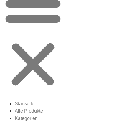
Startseite
Alle Produkte
Kategorien