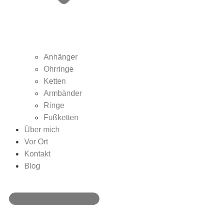
Anhänger
Ohrringe
Ketten
Armbänder
Ringe
Fußketten
Über mich
Vor Ort
Kontakt
Blog