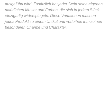
ausgeführt wird. Zusätzlich hat jeder Stein seine eigenen,
natürlichen Muster und Farben, die sich in jedem Stück
einzigartig widerspiegeln. Diese Variationen machen
jedes Produkt zu einem Unikat und verleihen ihm seinen
besonderen Charme und Charakter.