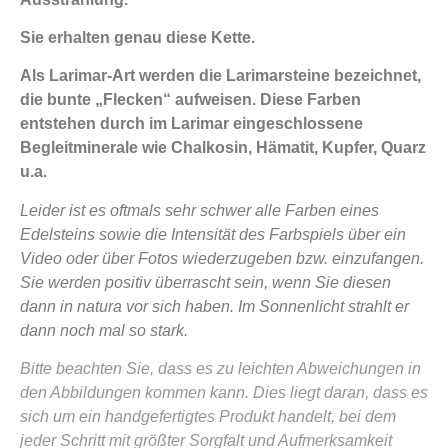
Sie erhalten genau diese Kette.
Als Larimar-Art werden die Larimarsteine bezeichnet,
die bunte „Flecken“ aufweisen. Diese Farben
entstehen durch im Larimar eingeschlossene
Begleitminerale wie Chalkosin, Hämatit, Kupfer, Quarz
u.a.
Leider ist es oftmals sehr schwer alle Farben eines
Edelsteins sowie die Intensität des Farbspiels über ein
Video oder über Fotos wiederzugeben bzw. einzufangen.
Sie werden positiv überrascht sein, wenn Sie diesen
dann in natura vor sich haben. Im Sonnenlicht strahlt er
dann noch mal so stark.
Bitte beachten Sie, dass es zu leichten Abweichungen in
den Abbildungen kommen kann. Dies liegt daran, dass es
sich um ein handgefertigtes Produkt handelt, bei dem
jeder Schritt mit größter Sorgfalt und Aufmerksamkeit