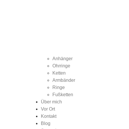
Anhänger
Ohrringe
Ketten
Armbänder
Ringe
Fußketten
Über mich
Vor Ort
Kontakt
Blog