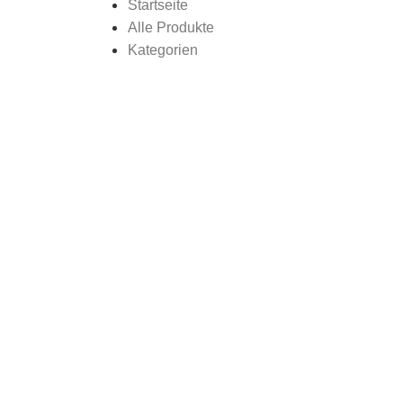
Startseite
Alle Produkte
Kategorien