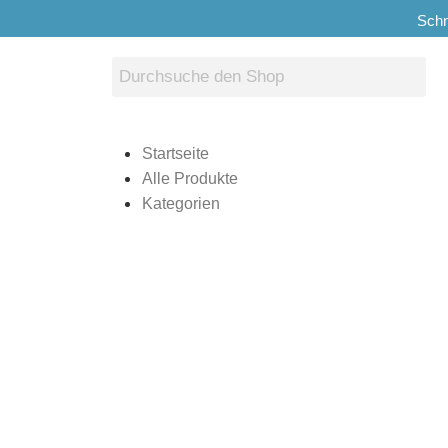
Schn
Startseite
Alle Produkte
Kategorien