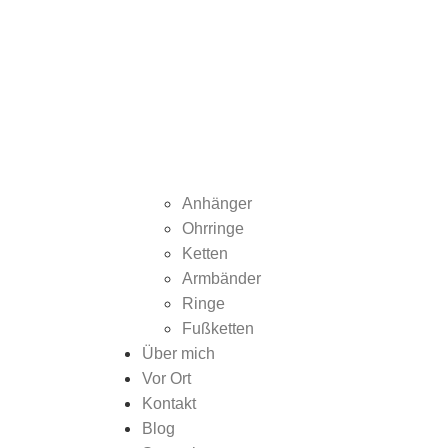
Anhänger
Ohrringe
Ketten
Armbänder
Ringe
Fußketten
Über mich
Vor Ort
Kontakt
Blog