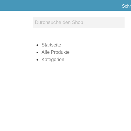
Schn
Startseite
Alle Produkte
Kategorien