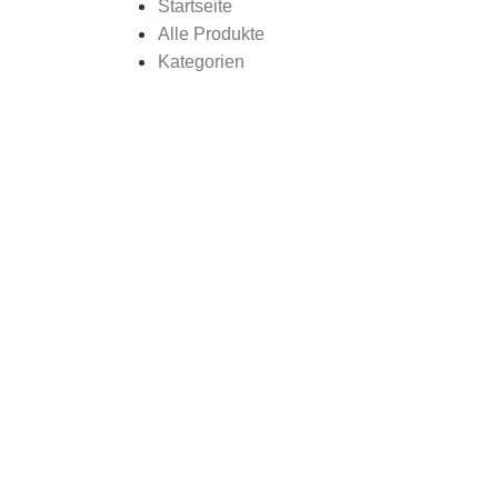
Startseite
Alle Produkte
Kategorien