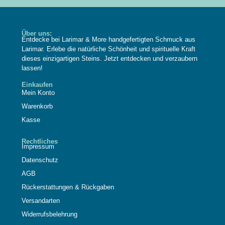
Über uns:
Entdecke bei Larimar & More handgefertigten Schmuck aus
Larimar. Erlebe die natürliche Schönheit und spirituelle Kraft
dieses einzigartigen Steins. Jetzt entdecken und verzaubern
lassen!
Einkaufen
Mein Konto
Warenkorb
Kasse
Rechtliches
Impressum
Datenschutz
AGB
Rückerstattungen & Rückgaben
Versandarten
Widerrufsbelehrung