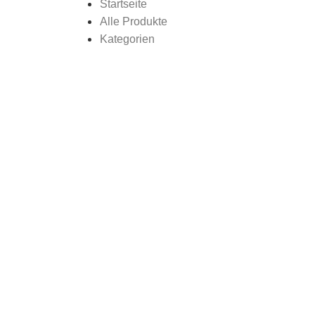
Startseite
Alle Produkte
Kategorien