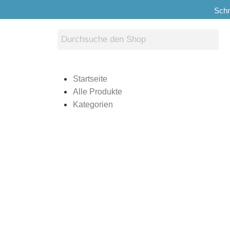
Schn
Startseite
Alle Produkte
Kategorien