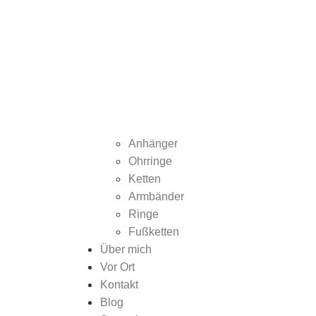
Anhänger
Ohrringe
Ketten
Armbänder
Ringe
Fußketten
Über mich
Vor Ort
Kontakt
Blog