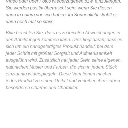
Video oder über Fotos wiederzugeben bzw. einzufangen.
Sie werden positiv überrascht sein, wenn Sie diesen
dann in natura vor sich haben. Im Sonnenlicht strahlt er
dann noch mal so stark.
Bitte beachten Sie, dass es zu leichten Abweichungen in
den Abbildungen kommen kann. Dies liegt daran, dass es
sich um ein handgefertigtes Produkt handelt, bei dem
jeder Schritt mit größter Sorgfalt und Aufmerksamkeit
ausgeführt wird. Zusätzlich hat jeder Stein seine eigenen,
natürlichen Muster und Farben, die sich in jedem Stück
einzigartig widerspiegeln. Diese Variationen machen
jedes Produkt zu einem Unikat und verleihen ihm seinen
besonderen Charme und Charakter.