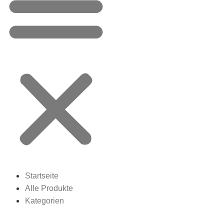
Startseite
Alle Produkte
Kategorien