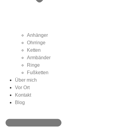
Anhänger
Ohrringe
Ketten
Armbänder
Ringe
Fußketten
Über mich
Vor Ort
Kontakt
Blog