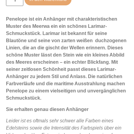
Penelope ist ein Anhänger mit charakteristischen
Muster des Meerwa ein ein schönes Larimar-
Schmuckstück. Larimar ist bekannt für seine
Blautöne und seine von zarten weißen duchzogenen
Linien, die an die gischt der Wellen erinnern. Dieses
schöne Muster lässt den Stein wie ein kleines Abbild
des Meeres erscheinen – ein echter Blickfang. Mit
seiner zeitlosen Schönheit passt dieses Larimar-
Anhänger zu jedem Stil und Anlass. Die natürlichen
Farbverläufe und die maritime Ausstrahlung machen
Penelope zu einem vielseitigen und unvergänglichen
Schmuckstück.
Sie erhalten genau diesen Anhänger
Leider ist es oftmals sehr schwer alle Farben eines
Edelsteins sowie die Intensität des Farbspiels über ein