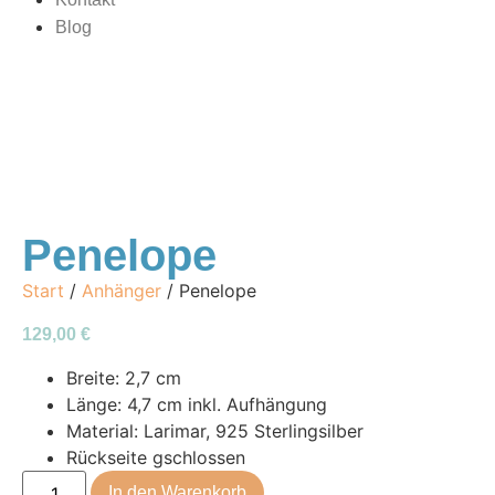
Blog
Penelope
Start
/
Anhänger
/ Penelope
129,00
€
Breite: 2,7 cm
Länge: 4,7 cm inkl. Aufhängung
Material: Larimar, 925 Sterlingsilber
Rückseite gschlossen
In den Warenkorb