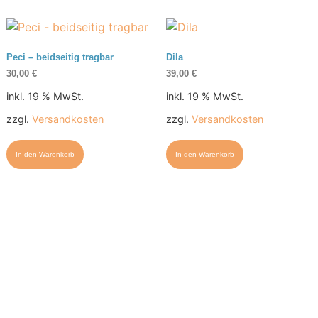
Peci – beidseitig tragbar
Dila
30,00
€
39,00
€
inkl. 19 % MwSt.
inkl. 19 % MwSt.
zzgl.
Versandkosten
zzgl.
Versandkosten
In den Warenkorb
In den Warenkorb