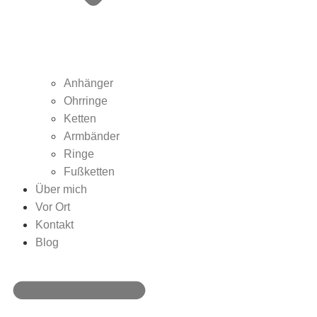
Anhänger
Ohrringe
Ketten
Armbänder
Ringe
Fußketten
Über mich
Vor Ort
Kontakt
Blog