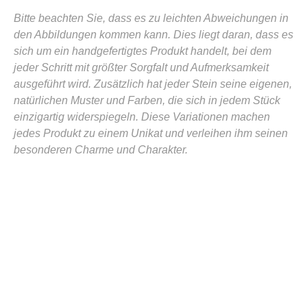
Bitte beachten Sie, dass es zu leichten Abweichungen in
den Abbildungen kommen kann. Dies liegt daran, dass es
sich um ein handgefertigtes Produkt handelt, bei dem
jeder Schritt mit größter Sorgfalt und Aufmerksamkeit
ausgeführt wird. Zusätzlich hat jeder Stein seine eigenen,
natürlichen Muster und Farben, die sich in jedem Stück
einzigartig widerspiegeln. Diese Variationen machen
jedes Produkt zu einem Unikat und verleihen ihm seinen
besonderen Charme und Charakter.