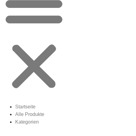
Startseite
Alle Produkte
Kategorien