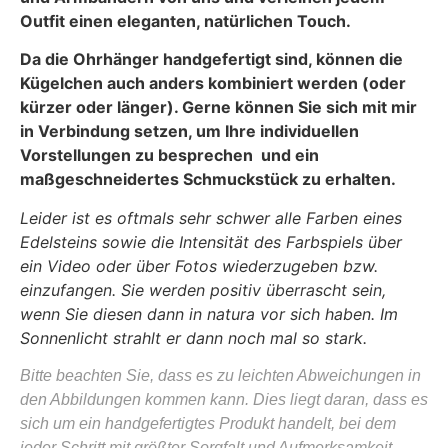
Outfit einen eleganten, natürlichen Touch.
Da die Ohrhänger handgefertigt sind, können die
Kügelchen auch anders kombiniert werden (oder
kürzer oder länger). Gerne können Sie sich mit mir
in Verbindung setzen, um Ihre individuellen
Vorstellungen zu besprechen und ein
maßgeschneidertes Schmuckstück zu erhalten.
Leider ist es oftmals sehr schwer alle Farben eines
Edelsteins sowie die Intensität des Farbspiels über
ein Video oder über Fotos wiederzugeben bzw.
einzufangen. Sie werden positiv überrascht sein,
wenn Sie diesen dann in natura vor sich haben. Im
Sonnenlicht strahlt er dann noch mal so stark.
Bitte beachten Sie, dass es zu leichten Abweichungen in
den Abbildungen kommen kann. Dies liegt daran, dass es
sich um ein handgefertigtes Produkt handelt, bei dem
jeder Schritt mit größter Sorgfalt und Aufmerksamkeit