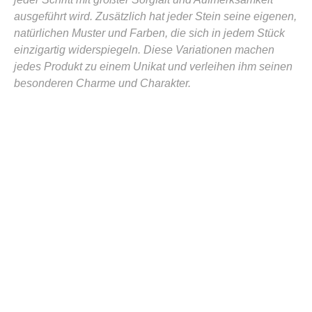
ausgeführt wird. Zusätzlich hat jeder Stein seine eigenen,
natürlichen Muster und Farben, die sich in jedem Stück
einzigartig widerspiegeln. Diese Variationen machen
jedes Produkt zu einem Unikat und verleihen ihm seinen
besonderen Charme und Charakter.