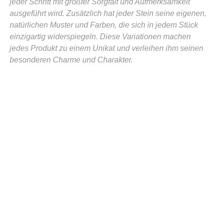
jeder Schritt mit größter Sorgfalt und Aufmerksamkeit
ausgeführt wird. Zusätzlich hat jeder Stein seine eigenen,
natürlichen Muster und Farben, die sich in jedem Stück
einzigartig widerspiegeln. Diese Variationen machen
jedes Produkt zu einem Unikat und verleihen ihm seinen
besonderen Charme und Charakter.