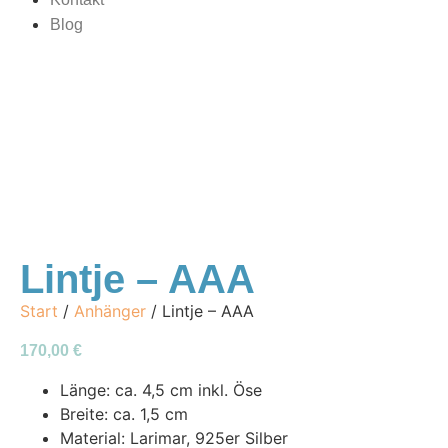
Blog
Lintje – AAA
Start
/
Anhänger
/ Lintje – AAA
170,00
€
Länge: ca. 4,5 cm inkl. Öse
Breite: ca. 1,5 cm
Material: Larimar, 925er Silber