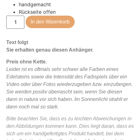
handgemacht
Rückseite offen
In den Warenkorb
Text folgt
Sie erhalten genau diesen Anhänger.
Preis ohne Kette.
Leider ist es oftmals sehr schwer alle Farben eines
Edelsteins sowie die Intensität des Farbspiels über ein
Video oder über Fotos wiederzugeben bzw. einzufangen.
Sie werden positiv überrascht sein, wenn Sie diesen
dann in natura vor sich haben. Im Sonnenlicht strahlt er
dann noch mal so stark.
Bitte beachten Sie, dass es zu leichten Abweichungen in
den Abbildungen kommen kann. Dies liegt daran, dass es
sich um ein handgefertigtes Produkt handelt, bei dem