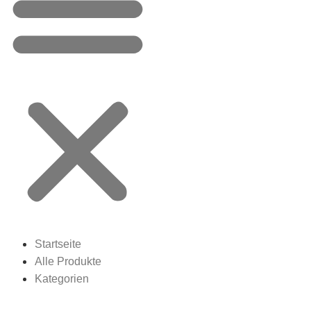
Startseite
Alle Produkte
Kategorien