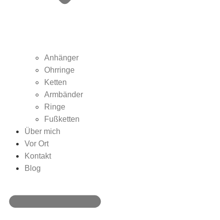
Anhänger
Ohrringe
Ketten
Armbänder
Ringe
Fußketten
Über mich
Vor Ort
Kontakt
Blog