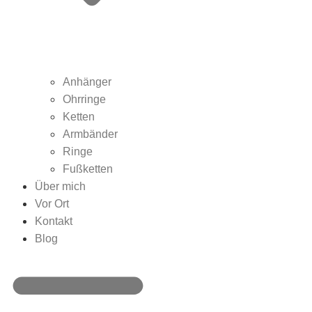
Anhänger
Ohrringe
Ketten
Armbänder
Ringe
Fußketten
Über mich
Vor Ort
Kontakt
Blog