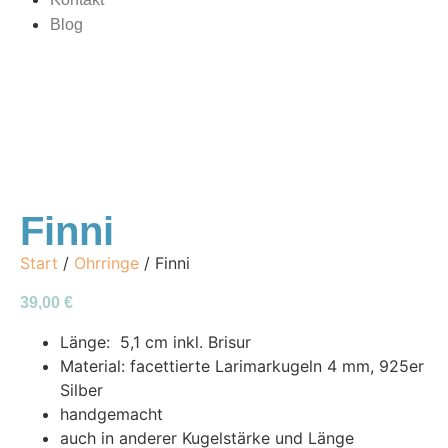
Blog
Finni
Start
/
Ohrringe
/ Finni
39,00
€
Länge: 5,1 cm inkl. Brisur
Material: facettierte Larimarkugeln 4 mm, 925er
Silber
handgemacht
auch in anderer Kugelstärke und Länge