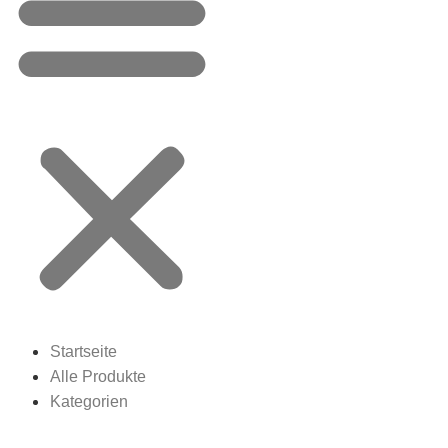
Startseite
Alle Produkte
Kategorien