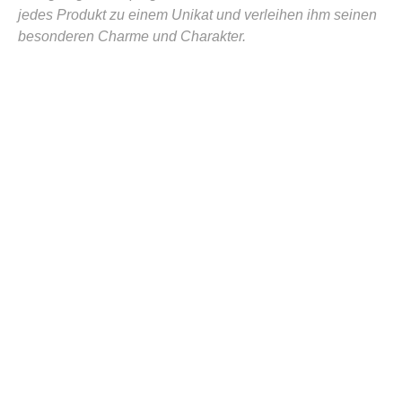
jedes Produkt zu einem Unikat und verleihen ihm seinen
besonderen Charme und Charakter.