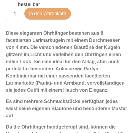
bestellbar
In den Warenkorb
Diese eleganten Ohrhänger bestehen aus 8
facettierten Larimarkugeln mit einem Durchmesser
von 4 mm. Die verschiedenen Blautöne der Kugeln
glitzern im Licht und verleihen den Ohrringen einen
edlen Look. Sie sind ideal für den Alltag, aber auch
perfekt für besondere Anlässe wie Partys.
Kombinierbar mit einer passenden facettierten
Larimarkette (Paula)- und Armband, vervollständigen
sie jedes Outfit mit einem Hauch von Eleganz.
Es sind mehrere Schmuckstücke verfügbar, jedes
weist seine eigenen Blautöne und besonderen Muster
auf.
Da die Ohrhänger handgefertigt sind, können die