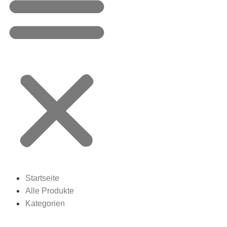
Startseite
Alle Produkte
Kategorien