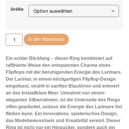
Größe
In den Warenkorb
Ein echter Blickfang – dieser Ring kombiniert auf
raffinierte Weise den entspannten Charme eines
Flipflops mit der beruhigenden Energie des Larimars.
Der Larimar, in einem einzigartigen Flipflop-Design
eingefasst, strahlt in sanften Blautönen und erinnert
an das kristallklare Meer. Umrahmt von einem
eleganten Silberrahmen, ist die Unterseite des Rings
offen gearbeitet, sodass die Energie des Larimars frei
fließen kann. Ein innovatives, spielerisches Design,
das Modebewusstsein und Kreativität vereint. Dieser
Ring ist nicht nur ein Hingucker, sondern auch ein