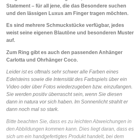
Statement – für all jene, die das Besondere suchen
und den lässigen Luxus am Finger tragen möchten.
Es sind mehrere Schmuckstücke verfügbar, jedes
weist seine eigenen Blautöne und besonderen Muster
auf.
Zum Ring gibt es auch den passenden Anhänger
Carlotta und Ohrhänger Coco.
Leider ist es oftmals sehr schwer alle Farben eines
Edelsteins sowie die Intensität des Farbspiels über ein
Video oder über Fotos wiederzugeben bzw. einzufangen.
Sie werden positiv überrascht sein, wenn Sie diesen
dann in natura vor sich haben. Im Sonnenlicht strahlt er
dann noch mal so stark.
Bitte beachten Sie, dass es zu leichten Abweichungen in
den Abbildungen kommen kann. Dies liegt daran, dass es
sich um ein handgefertigtes Produkt handelt, bei dem