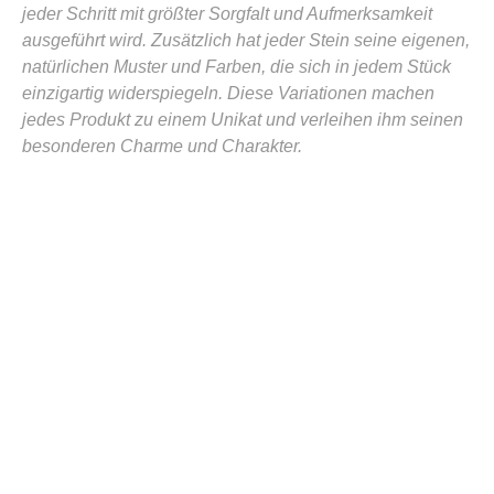
jeder Schritt mit größter Sorgfalt und Aufmerksamkeit
ausgeführt wird. Zusätzlich hat jeder Stein seine eigenen,
natürlichen Muster und Farben, die sich in jedem Stück
einzigartig widerspiegeln. Diese Variationen machen
jedes Produkt zu einem Unikat und verleihen ihm seinen
besonderen Charme und Charakter.