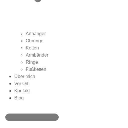
Anhänger
Ohrringe
Ketten
Armbänder
Ringe
Fußketten
Über mich
Vor Ort
Kontakt
Blog