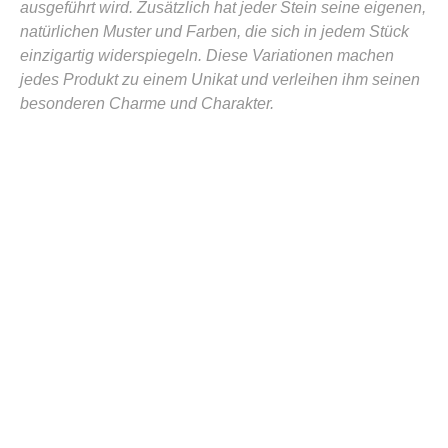
ausgeführt wird. Zusätzlich hat jeder Stein seine eigenen,
natürlichen Muster und Farben, die sich in jedem Stück
einzigartig widerspiegeln. Diese Variationen machen
jedes Produkt zu einem Unikat und verleihen ihm seinen
besonderen Charme und Charakter.