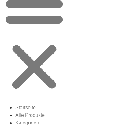
Startseite
Alle Produkte
Kategorien