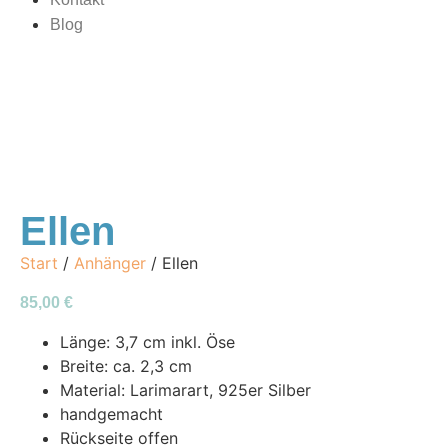
Blog
Ellen
Start
/
Anhänger
/ Ellen
85,00
€
Länge: 3,7 cm inkl. Öse
Breite: ca. 2,3 cm
Material: Larimarart, 925er Silber
handgemacht
Rückseite offen