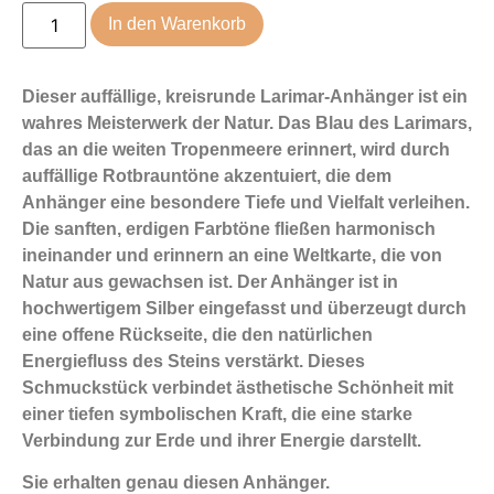
In den Warenkorb
Dieser auffällige, kreisrunde Larimar-Anhänger ist ein
wahres Meisterwerk der Natur. Das Blau des Larimars,
das an die weiten Tropenmeere erinnert, wird durch
auffällige Rotbrauntöne akzentuiert, die dem
Anhänger eine besondere Tiefe und Vielfalt verleihen.
Die sanften, erdigen Farbtöne fließen harmonisch
ineinander und erinnern an eine Weltkarte, die von
Natur aus gewachsen ist. Der Anhänger ist in
hochwertigem Silber eingefasst und überzeugt durch
eine offene Rückseite, die den natürlichen
Energiefluss des Steins verstärkt. Dieses
Schmuckstück verbindet ästhetische Schönheit mit
einer tiefen symbolischen Kraft, die eine starke
Verbindung zur Erde und ihrer Energie darstellt.
Sie erhalten genau diesen Anhänger.