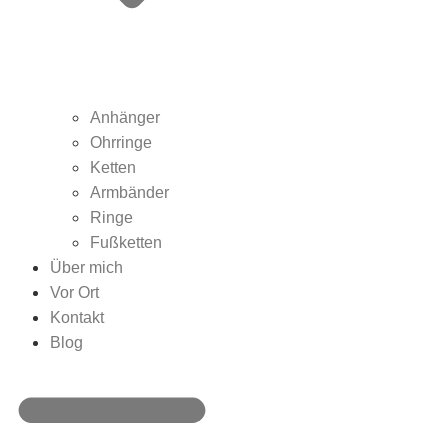
Anhänger
Ohrringe
Ketten
Armbänder
Ringe
Fußketten
Über mich
Vor Ort
Kontakt
Blog