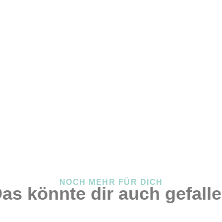
NOCH MEHR FÜR DICH
as könnte dir auch gefall