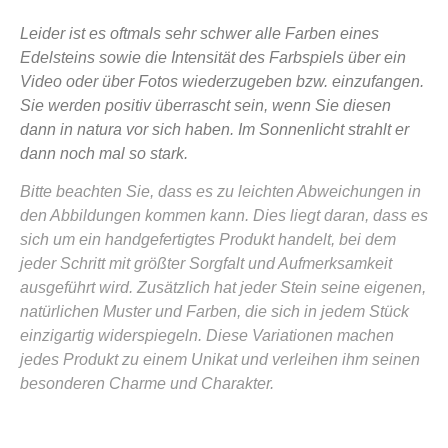
Leider ist es oftmals sehr schwer alle Farben eines
Edelsteins sowie die Intensität des Farbspiels über ein
Video oder über Fotos wiederzugeben bzw. einzufangen.
Sie werden positiv überrascht sein, wenn Sie diesen
dann in natura vor sich haben. Im Sonnenlicht strahlt er
dann noch mal so stark.
Bitte beachten Sie, dass es zu leichten Abweichungen in
den Abbildungen kommen kann. Dies liegt daran, dass es
sich um ein handgefertigtes Produkt handelt, bei dem
jeder Schritt mit größter Sorgfalt und Aufmerksamkeit
ausgeführt wird. Zusätzlich hat jeder Stein seine eigenen,
natürlichen Muster und Farben, die sich in jedem Stück
einzigartig widerspiegeln. Diese Variationen machen
jedes Produkt zu einem Unikat und verleihen ihm seinen
besonderen Charme und Charakter.