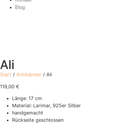
Blog
Ali
Start
/
Armbänder
/ Ali
119,00
€
Länge: 17 cm
Material: Larimar, 925er Silber
handgemacht
Rückseite geschlossen