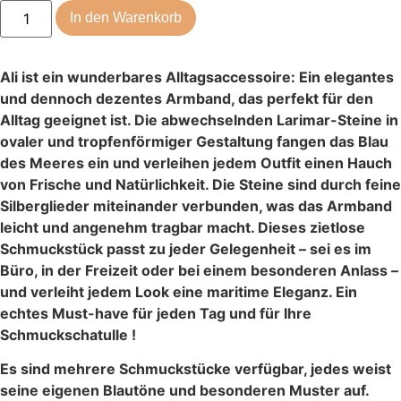
In den Warenkorb
Ali ist ein wunderbares Alltagsaccessoire: Ein elegantes
und dennoch dezentes Armband, das perfekt für den
Alltag geeignet ist. Die abwechselnden Larimar-Steine in
ovaler und tropfenförmiger Gestaltung fangen das Blau
des Meeres ein und verleihen jedem Outfit einen Hauch
von Frische und Natürlichkeit. Die Steine sind durch feine
Silberglieder miteinander verbunden, was das Armband
leicht und angenehm tragbar macht. Dieses zietlose
Schmuckstück passt zu jeder Gelegenheit – sei es im
Büro, in der Freizeit oder bei einem besonderen Anlass –
und verleiht jedem Look eine maritime Eleganz. Ein
echtes Must-have für jeden Tag und für Ihre
Schmuckschatulle !
Es sind mehrere Schmuckstücke verfügbar, jedes weist
seine eigenen Blautöne und besonderen Muster auf.