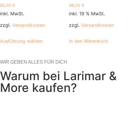
85,00
€
98,00
€
inkl. MwSt.
inkl. 19 % MwSt.
zzgl.
Versandkosten
zzgl.
Versandkosten
Ausführung wählen
In den Warenkorb
WIR GEBEN ALLES FÜR DICH
Warum bei Larimar &
More kaufen?