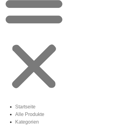
Startseite
Alle Produkte
Kategorien