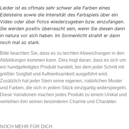
Leide
r ist es oftmals sehr schwer alle Farben eines
Edelsteins sowie die Intensität des Farbspiels über ein
Video oder über Fotos wiederzugeben bzw. einzufangen.
Sie werden positiv überrascht sein, wenn Sie diesen dann
in natura vor sich haben. Im Sonnenlicht strahlt er dann
noch mal so stark.
Bitte beachten Sie, dass es zu leichten Abweichungen in den
Abbildungen kommen kann. Dies liegt daran, dass es sich um
ein handgefertigtes Produkt handelt, bei dem jeder Schritt mit
größter Sorgfalt und Aufmerksamkeit ausgeführt wird.
Zusätzlich hat jeder Stein seine eigenen, natürlichen Muster
und Farben, die sich in jedem Stück einzigartig widerspiegeln.
Diese Variationen machen jedes Produkt zu einem Unikat und
verleihen ihm seinen besonderen Charme und Charakter.
NOCH MEHR FÜR DICH