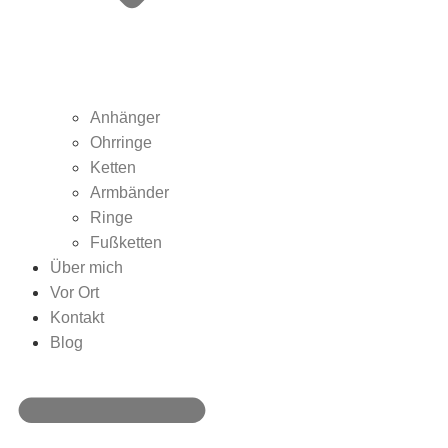
Anhänger
Ohrringe
Ketten
Armbänder
Ringe
Fußketten
Über mich
Vor Ort
Kontakt
Blog