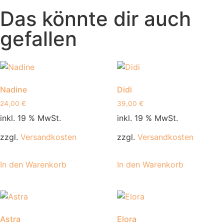
Das könnte dir auch
gefallen
Nadine
Didi
24,00
€
39,00
€
inkl. 19 % MwSt.
inkl. 19 % MwSt.
zzgl.
Versandkosten
zzgl.
Versandkosten
In den Warenkorb
In den Warenkorb
Astra
Elora