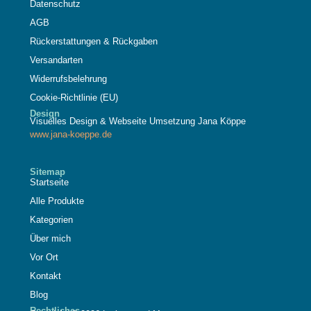
Datenschutz
AGB
Rückerstattungen & Rückgaben
Versandarten
Widerrufsbelehrung
Cookie-Richtlinie (EU)
Design
Visuelles Design & Webseite Umsetzung Jana Köppe
www.jana-koeppe.de
Sitemap
Startseite
Alle Produkte
Kategorien
Über mich
Vor Ort
Kontakt
Blog
Rechtliches