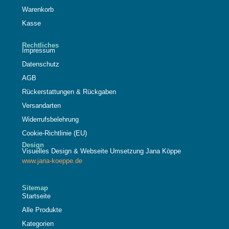
Warenkorb
Kasse
Rechtliches
Impressum
Datenschutz
AGB
Rückerstattungen & Rückgaben
Versandarten
Widerrufsbelehrung
Cookie-Richtlinie (EU)
Design
Visuelles Design & Webseite Umsetzung Jana Köppe
www.jana-koeppe.de
Sitemap
Startseite
Alle Produkte
Kategorien