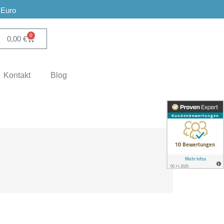
 Euro
0
0,00
€
Kontakt
Blog