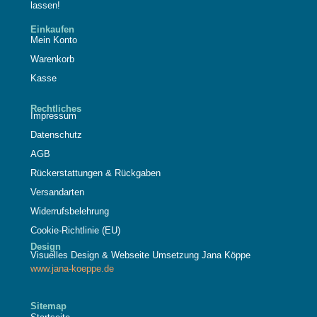
lassen!
Einkaufen
Mein Konto
Warenkorb
Kasse
Rechtliches
Impressum
Datenschutz
AGB
Rückerstattungen & Rückgaben
Versandarten
Widerrufsbelehrung
Cookie-Richtlinie (EU)
Design
Visuelles Design & Webseite Umsetzung Jana Köppe
www.jana-koeppe.de
Sitemap