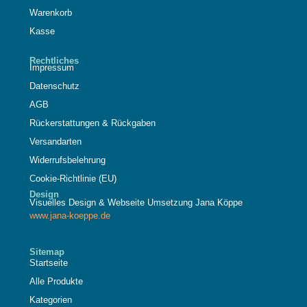
Warenkorb
Kasse
Rechtliches
Impressum
Datenschutz
AGB
Rückerstattungen & Rückgaben
Versandarten
Widerrufsbelehrung
Cookie-Richtlinie (EU)
Design
Visuelles Design & Webseite Umsetzung Jana Köppe
www.jana-koeppe.de
Sitemap
Startseite
Alle Produkte
Kategorien