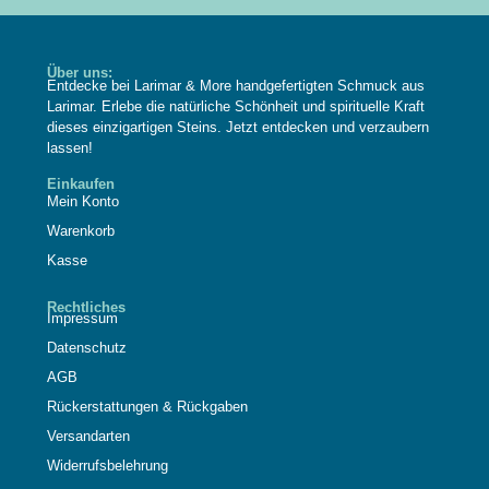
Über uns:
Entdecke bei Larimar & More handgefertigten Schmuck aus
Larimar. Erlebe die natürliche Schönheit und spirituelle Kraft
dieses einzigartigen Steins. Jetzt entdecken und verzaubern
lassen!
Einkaufen
Mein Konto
Warenkorb
Kasse
Rechtliches
Impressum
Datenschutz
AGB
Rückerstattungen & Rückgaben
Versandarten
Widerrufsbelehrung