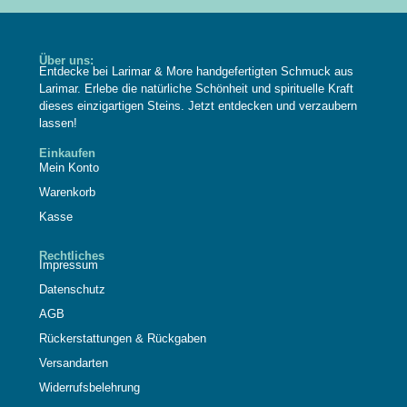
Über uns:
Entdecke bei Larimar & More handgefertigten Schmuck aus
Larimar. Erlebe die natürliche Schönheit und spirituelle Kraft
dieses einzigartigen Steins. Jetzt entdecken und verzaubern
lassen!
Einkaufen
Mein Konto
Warenkorb
Kasse
Rechtliches
Impressum
Datenschutz
AGB
Rückerstattungen & Rückgaben
Versandarten
Widerrufsbelehrung