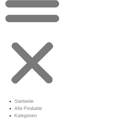
Startseite
Alle Produkte
Kategorien