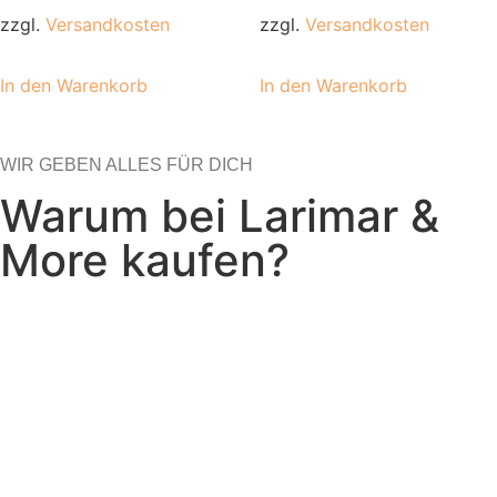
zzgl.
Versandkosten
zzgl.
Versandkosten
In den Warenkorb
In den Warenkorb
WIR GEBEN ALLES FÜR DICH
Warum bei Larimar &
More kaufen?