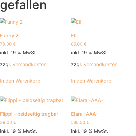
gefallen
Funny 2
Elli
79,00
€
85,00
€
inkl. 19 % MwSt.
inkl. 19 % MwSt.
zzgl.
Versandkosten
zzgl.
Versandkosten
In den Warenkorb
In den Warenkorb
Flippi – beidseitig tragbar
Elara -AAA-
39,00
€
580,00
€
inkl. 19 % MwSt.
inkl. 19 % MwSt.