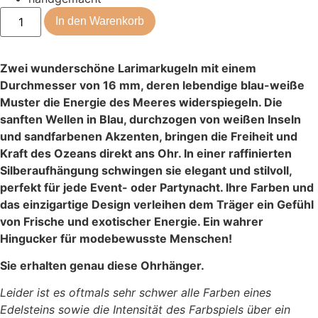
In den Warenkorb
Zwei wunderschöne Larimarkugeln mit einem
Durchmesser von 16 mm, deren lebendige blau-weiße
Muster die Energie des Meeres widerspiegeln. Die
sanften Wellen in Blau, durchzogen von weißen Inseln
und sandfarbenen Akzenten, bringen die Freiheit und
Kraft des Ozeans direkt ans Ohr. In einer raffinierten
Silberaufhängung schwingen sie elegant und stilvoll,
perfekt für jede Event- oder Partynacht. Ihre Farben und
das einzigartige Design verleihen dem Träger ein Gefühl
von Frische und exotischer Energie. Ein wahrer
Hingucker für modebewusste Menschen!
Sie erhalten genau diese Ohrhänger.
Leider ist es oftmals sehr schwer alle Farben eines
Edelsteins sowie die Intensität des Farbspiels über ein