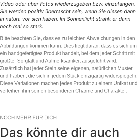
Video oder über Fotos wiederzugeben bzw. einzufangen.
Sie werden positiv überrascht sein, wenn Sie diesen dann
in natura vor sich haben. Im Sonnenlicht strahlt er dann
noch mal so stark.
Bitte beachten Sie, dass es zu leichten Abweichungen in den
Abbildungen kommen kann. Dies liegt daran, dass es sich um
ein handgefertigtes Produkt handelt, bei dem jeder Schritt mit
größter Sorgfalt und Aufmerksamkeit ausgeführt wird.
Zusätzlich hat jeder Stein seine eigenen, natürlichen Muster
und Farben, die sich in jedem Stück einzigartig widerspiegeln.
Diese Variationen machen jedes Produkt zu einem Unikat und
verleihen ihm seinen besonderen Charme und Charakter.
NOCH MEHR FÜR DICH
Das könnte dir auch