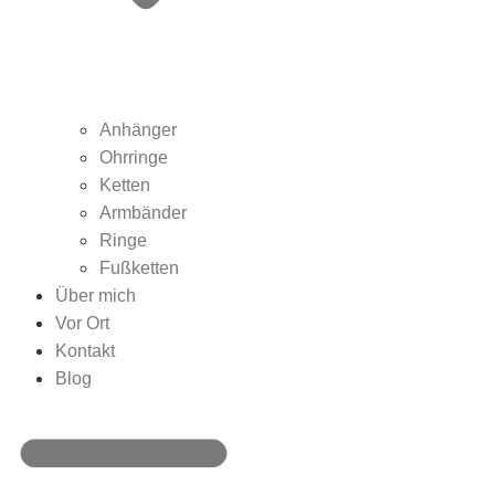
Anhänger
Ohrringe
Ketten
Armbänder
Ringe
Fußketten
Über mich
Vor Ort
Kontakt
Blog