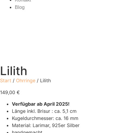
Blog
Lilith
Start
/
Ohrringe
/ Lilith
149,00
€
Verfügbar ab April 2025!
Länge inkl. Brisur : ca. 5,1 cm
Kugeldurchmesser: ca. 16 mm
Material: Larimar, 925er Silber
handgemacht