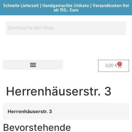
Schnelle Lieferzeit | Handgemachte Unikate | Versandkosten frei
ab 150,- Euro
0
0,00
€
Herrenhäuserstr. 3
Herrenhäuserstr. 3
Bevorstehende