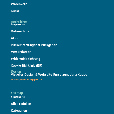
Warenkorb
Kasse
Rechtliches
Impressum
Datenschutz
AGB
Rückerstattungen & Rückgaben
Versandarten
Widerrufsbelehrung
Cookie-Richtlinie (EU)
Design
Visuelles Design & Webseite Umsetzung Jana Köppe
www.jana-koeppe.de
Sitemap
Startseite
Alle Produkte
Kategorien